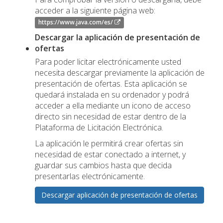
acceder a la siguiente página web:
https://www.java.com/es/
Descargar la aplicación de presentación de
ofertas
Para poder licitar electrónicamente usted
necesita descargar previamente la aplicación de
presentación de ofertas. Esta aplicación se
quedará instalada en su ordenador y podrá
acceder a ella mediante un icono de acceso
directo sin necesidad de estar dentro de la
Plataforma de Licitación Electrónica.
La aplicación le permitirá crear ofertas sin
necesidad de estar conectado a internet, y
guardar sus cambios hasta que decida
presentarlas electrónicamente.
Descargar aplicación de presentación de ofertas