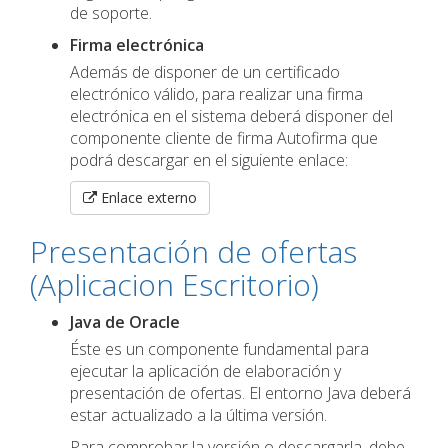
de soporte.
Firma electrónica
Además de disponer de un certificado
electrónico válido, para realizar una firma
electrónica en el sistema deberá disponer del
componente cliente de firma Autofirma que
podrá descargar en el siguiente enlace:
Enlace externo
Presentación de ofertas
(Aplicacion Escritorio)
Java de Oracle
Éste es un componente fundamental para
ejecutar la aplicación de elaboración y
presentación de ofertas. El entorno Java deberá
estar actualizado a la última versión.
Para comprobar la versión o descargarla, debe