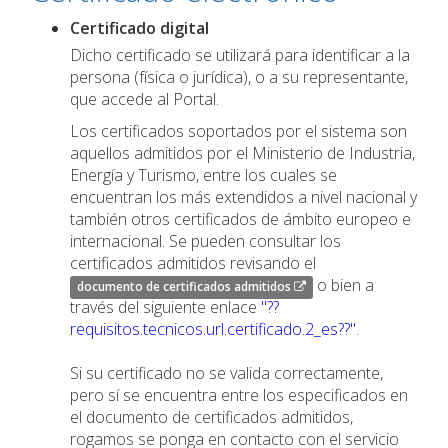
Certificado digital
Dicho certificado se utilizará para identificar a la
persona (física o jurídica), o a su representante,
que accede al Portal.
Los certificados soportados por el sistema son
aquellos admitidos por el Ministerio de Industria,
Energía y Turismo, entre los cuales se
encuentran los más extendidos a nivel nacional y
también otros certificados de ámbito europeo e
internacional. Se pueden consultar los
certificados admitidos revisando el
o bien a
documento de certificados admitidos
través del siguiente enlace
"??
requisitos.tecnicos.url.certificado.2_es??"
.
Si su certificado no se valida correctamente,
pero sí se encuentra entre los especificados en
el documento de certificados admitidos,
rogamos se ponga en contacto con el servicio