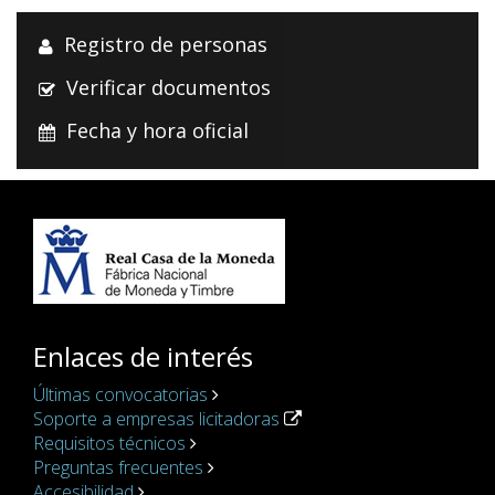
Registro de personas
Verificar documentos
Fecha y hora oficial
Enlaces de interés
Últimas convocatorias
Soporte a empresas licitadoras
Requisitos técnicos
Preguntas frecuentes
Accesibilidad