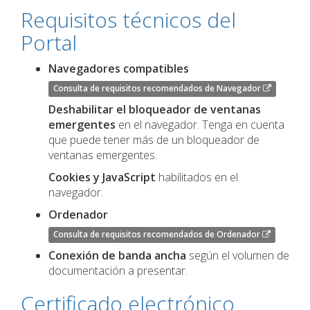
Requisitos técnicos del
Portal
Navegadores compatibles
Consulta de requisitos recomendados de Navegador
Deshabilitar el bloqueador de ventanas
emergentes
en el navegador. Tenga en cuenta
que puede tener más de un bloqueador de
ventanas emergentes.
Cookies y JavaScript
habilitados en el
navegador.
Ordenador
Consulta de requisitos recomendados de Ordenador
Conexión de banda ancha
según el volumen de
documentación a presentar.
Certificado electrónico