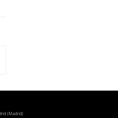
drid (Madrid)