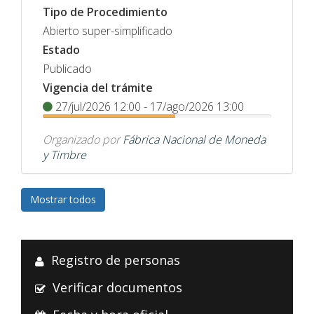
Tipo de Procedimiento
Abierto super-simplificado
Estado
Publicado
Vigencia del trámite
27/jul/2026 12:00 - 17/ago/2026 13:00
Organizado por
Fábrica Nacional de Moneda
y Timbre
Mostrar todos
Registro de personas
Verificar documentos