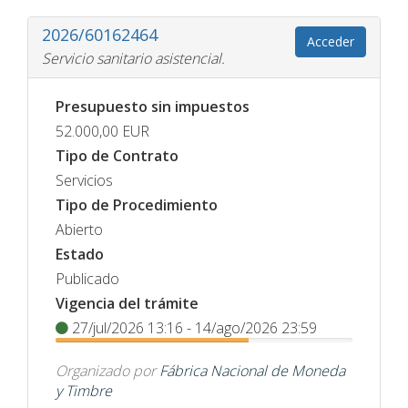
2026/60162464
Acceder
Servicio sanitario asistencial.
Presupuesto sin impuestos
52.000,00
EUR
Tipo de Contrato
Servicios
Tipo de Procedimiento
Abierto
Estado
Publicado
Vigencia del trámite
27/jul/2026 13:16 - 14/ago/2026 23:59
Organizado por
Fábrica Nacional de Moneda
y Timbre