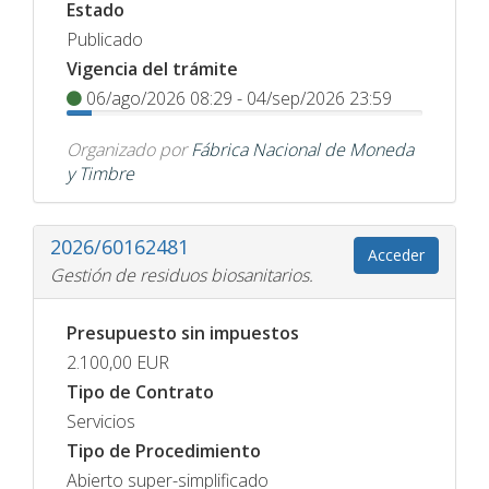
Estado
Publicado
Vigencia del trámite
06/ago/2026 08:29 - 04/sep/2026 23:59
Organizado por
Fábrica Nacional de Moneda
y Timbre
2026/60162481
Acceder
Gestión de residuos biosanitarios.
Presupuesto sin impuestos
2.100,00
EUR
Tipo de Contrato
Servicios
Tipo de Procedimiento
Abierto super-simplificado