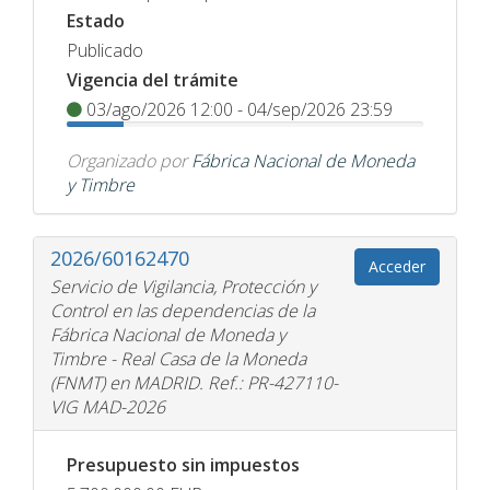
Estado
Publicado
Vigencia del trámite
03/ago/2026 12:00 - 04/sep/2026 23:59
Organizado por
Fábrica Nacional de Moneda
y Timbre
2026/60162470
Acceder
Servicio de Vigilancia, Protección y
Control en las dependencias de la
Fábrica Nacional de Moneda y
Timbre - Real Casa de la Moneda
(FNMT) en MADRID. Ref.: PR-427110-
VIG MAD-2026
Presupuesto sin impuestos