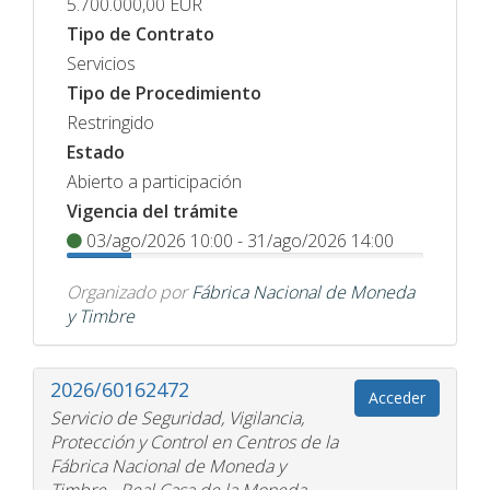
5.700.000,00
EUR
Tipo de Contrato
Servicios
Tipo de Procedimiento
Restringido
Estado
Abierto a participación
Vigencia del trámite
03/ago/2026 10:00 - 31/ago/2026 14:00
Organizado por
Fábrica Nacional de Moneda
y Timbre
2026/60162472
Acceder
Servicio de Seguridad, Vigilancia,
Protección y Control en Centros de la
Fábrica Nacional de Moneda y