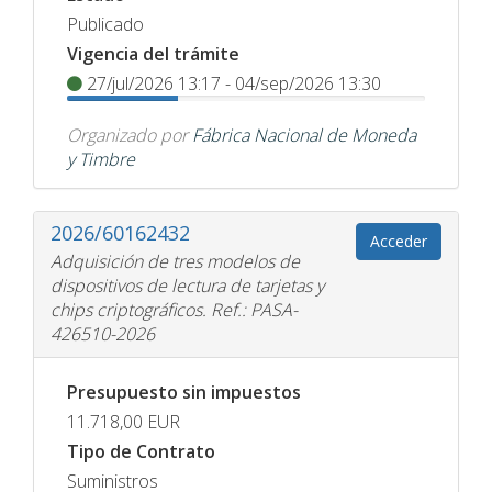
Publicado
Vigencia del trámite
27/jul/2026 13:17 - 04/sep/2026 13:30
Organizado por
Fábrica Nacional de Moneda
y Timbre
2026/60162432
Acceder
Adquisición de tres modelos de
dispositivos de lectura de tarjetas y
chips criptográficos. Ref.: PASA-
426510-2026
Presupuesto sin impuestos
11.718,00
EUR
Tipo de Contrato
Suministros