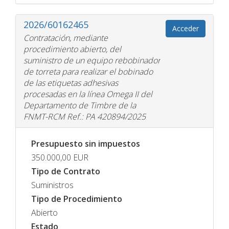
2026/60162465
Acceder
Contratación, mediante
procedimiento abierto, del
suministro de un equipo rebobinador
de torreta para realizar el bobinado
de las etiquetas adhesivas
procesadas en la línea Omega II del
Departamento de Timbre de la
FNMT-RCM Ref.: PA 420894/2025
Presupuesto sin impuestos
350.000,00
EUR
Tipo de Contrato
Suministros
Tipo de Procedimiento
Abierto
Estado