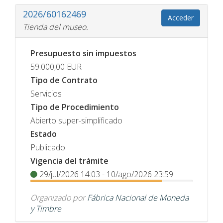
2026/60162469
Acceder
Tienda del museo.
Presupuesto sin impuestos
59.000,00
EUR
Tipo de Contrato
Servicios
Tipo de Procedimiento
Abierto super-simplificado
Estado
Publicado
Vigencia del trámite
29/jul/2026 14:03 - 10/ago/2026 23:59
Organizado por
Fábrica Nacional de Moneda
y Timbre