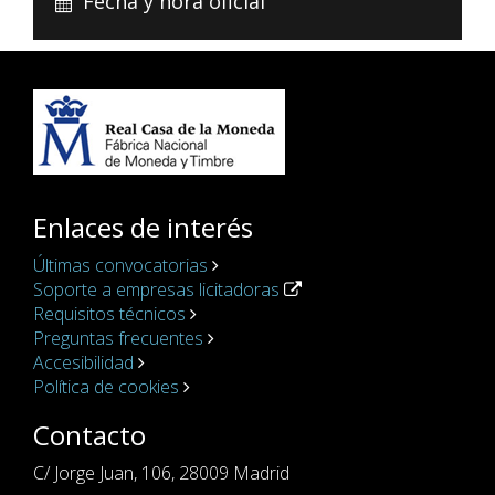
Fecha y hora oficial
Enlaces de interés
Últimas convocatorias
Soporte a empresas licitadoras
Requisitos técnicos
Preguntas frecuentes
Accesibilidad
Política de cookies
Contacto
C/ Jorge Juan, 106, 28009 Madrid