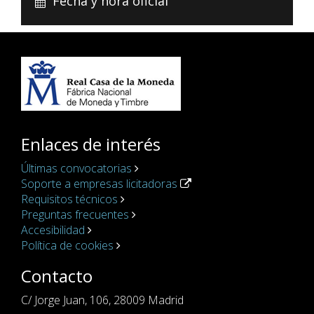
Fecha y hora oficial
Enlaces de interés
Últimas convocatorias
Soporte a empresas licitadoras
Requisitos técnicos
Preguntas frecuentes
Accesibilidad
Política de cookies
Contacto
C/ Jorge Juan, 106, 28009 Madrid