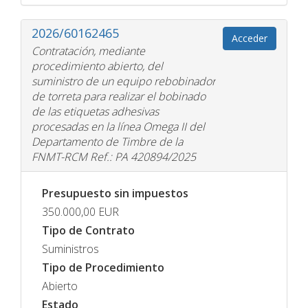
2026/60162465
Acceder
Contratación, mediante
procedimiento abierto, del
suministro de un equipo rebobinador
de torreta para realizar el bobinado
de las etiquetas adhesivas
procesadas en la línea Omega II del
Departamento de Timbre de la
FNMT-RCM Ref.: PA 420894/2025
Presupuesto sin impuestos
350.000,00
EUR
Tipo de Contrato
Suministros
Tipo de Procedimiento
Abierto
Estado