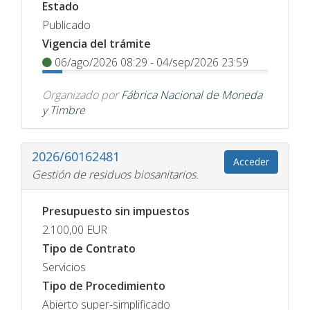
Estado
Publicado
Vigencia del trámite
06/ago/2026 08:29 - 04/sep/2026 23:59
Organizado por
Fábrica Nacional de Moneda
y Timbre
2026/60162481
Acceder
Gestión de residuos biosanitarios.
Presupuesto sin impuestos
2.100,00
EUR
Tipo de Contrato
Servicios
Tipo de Procedimiento
Abierto super-simplificado