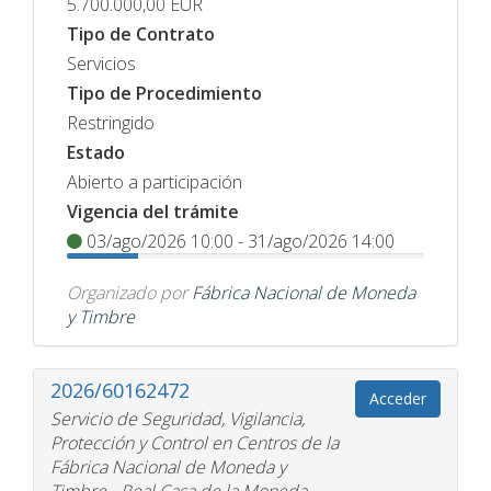
5.700.000,00
EUR
Tipo de Contrato
Servicios
Tipo de Procedimiento
Restringido
Estado
Abierto a participación
Vigencia del trámite
03/ago/2026 10:00 - 31/ago/2026 14:00
Organizado por
Fábrica Nacional de Moneda
y Timbre
2026/60162472
Acceder
Servicio de Seguridad, Vigilancia,
Protección y Control en Centros de la
Fábrica Nacional de Moneda y