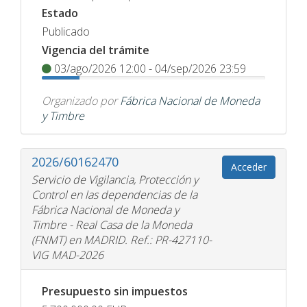
Estado
Publicado
Vigencia del trámite
03/ago/2026 12:00 - 04/sep/2026 23:59
Organizado por
Fábrica Nacional de Moneda
y Timbre
2026/60162470
Acceder
Servicio de Vigilancia, Protección y
Control en las dependencias de la
Fábrica Nacional de Moneda y
Timbre - Real Casa de la Moneda
(FNMT) en MADRID. Ref.: PR-427110-
VIG MAD-2026
Presupuesto sin impuestos