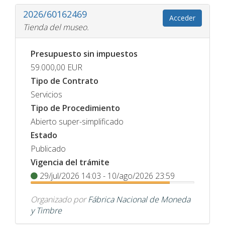
2026/60162469
Acceder
Tienda del museo.
Presupuesto sin impuestos
59.000,00
EUR
Tipo de Contrato
Servicios
Tipo de Procedimiento
Abierto super-simplificado
Estado
Publicado
Vigencia del trámite
29/jul/2026 14:03 - 10/ago/2026 23:59
Organizado por
Fábrica Nacional de Moneda
y Timbre