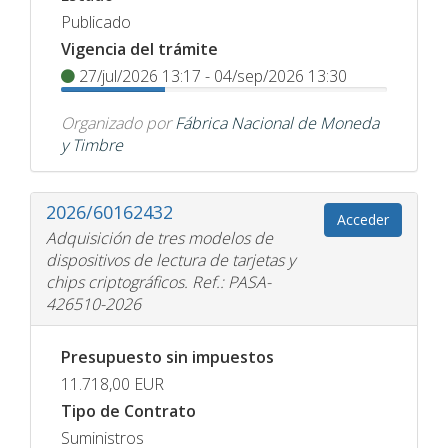
Publicado
Vigencia del trámite
27/jul/2026 13:17 - 04/sep/2026 13:30
Organizado por
Fábrica Nacional de Moneda
y Timbre
2026/60162432
Acceder
Adquisición de tres modelos de
dispositivos de lectura de tarjetas y
chips criptográficos. Ref.: PASA-
426510-2026
Presupuesto sin impuestos
11.718,00
EUR
Tipo de Contrato
Suministros