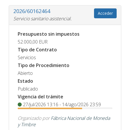
2026/60162464
Acceder
Servicio sanitario asistencial.
Presupuesto sin impuestos
52.000,00
EUR
Tipo de Contrato
Servicios
Tipo de Procedimiento
Abierto
Estado
Publicado
Vigencia del trámite
27/jul/2026 13:16 - 14/ago/2026 23:59
Organizado por
Fábrica Nacional de Moneda
y Timbre