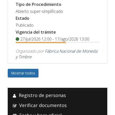
Tipo de Procedimiento
Abierto super-simplificado
Estado
Publicado
Vigencia del trámite
27/jul/2026 12:00 - 17/ago/2026 13:00
Organizado por
Fábrica Nacional de Moneda
y Timbre
Mostrar todos
Registro de personas
Verificar documentos