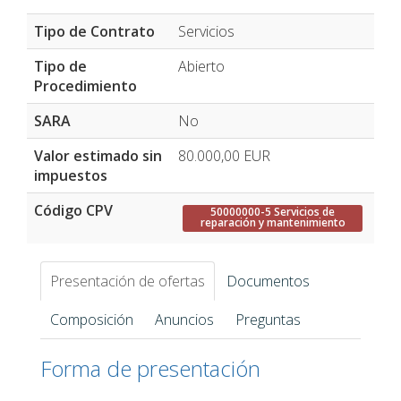
Tipo de Contrato
Servicios
Tipo de
Abierto
Procedimiento
SARA
No
Valor estimado sin
80.000,00
EUR
impuestos
Código CPV
50000000-5 Servicios de
reparación y mantenimiento
Presentación de ofertas
Documentos
Composición
Anuncios
Preguntas
Forma de presentación