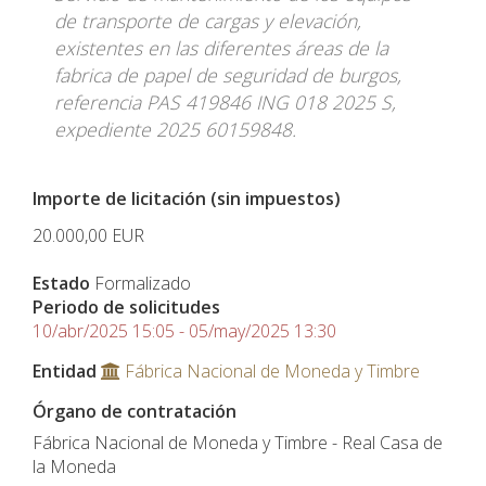
de transporte de cargas y elevación,
existentes en las diferentes áreas de la
fabrica de papel de seguridad de burgos,
referencia PAS 419846 ING 018 2025 S,
expediente 2025 60159848.
Importe de licitación (sin impuestos)
20.000,00
EUR
Estado
Formalizado
Periodo de solicitudes
10/abr/2025 15:05 - 05/may/2025 13:30
Entidad
Fábrica Nacional de Moneda y Timbre
Órgano de contratación
Fábrica Nacional de Moneda y Timbre - Real Casa de
la Moneda