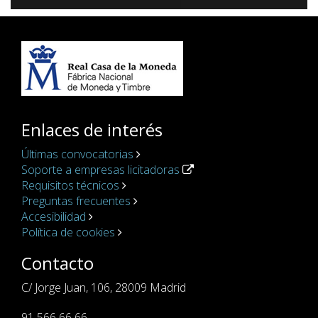
Enlaces de interés
Últimas convocatorias
Soporte a empresas licitadoras
Requisitos técnicos
Preguntas frecuentes
Accesibilidad
Política de cookies
Contacto
C/ Jorge Juan, 106, 28009 Madrid
91 566 66 66