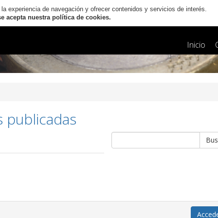
 la experiencia de navegación y ofrecer contenidos y servicios de interés.
 acepta nuestra política de cookies.
Inicio
s publicadas
Acced