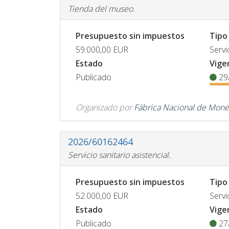
Tienda del museo.
Presupuesto sin impuestos
Tipo
59.000,00
EUR
Servi
Estado
Vige
Publicado
29
Organizado por
Fábrica Nacional de Mone
2026/60162464
Servicio sanitario asistencial.
Presupuesto sin impuestos
Tipo
52.000,00
EUR
Servi
Estado
Vige
Publicado
27