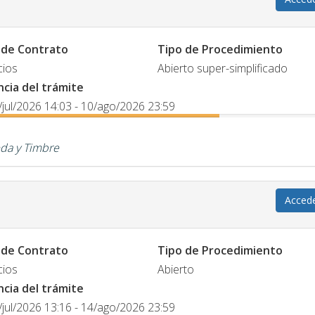
 de Contrato
Tipo de Procedimiento
cios
Abierto super-simplificado
ncia del trámite
/jul/2026 14:03 - 10/ago/2026 23:59
da y Timbre
Acced
 de Contrato
Tipo de Procedimiento
cios
Abierto
ncia del trámite
/jul/2026 13:16 - 14/ago/2026 23:59