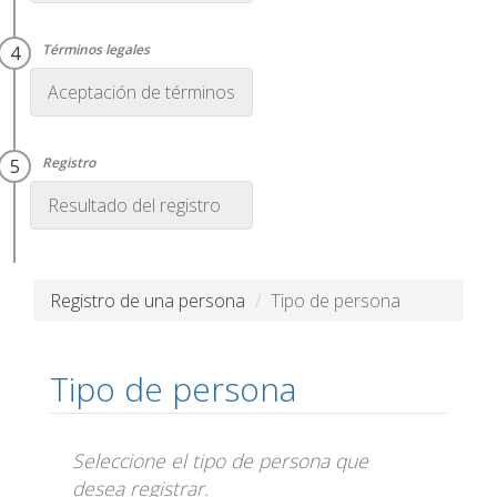
Aceptación de términos
Resultado del registro
Registro de una persona
Tipo de persona
Tipo de persona
Seleccione el tipo de persona que
desea registrar.