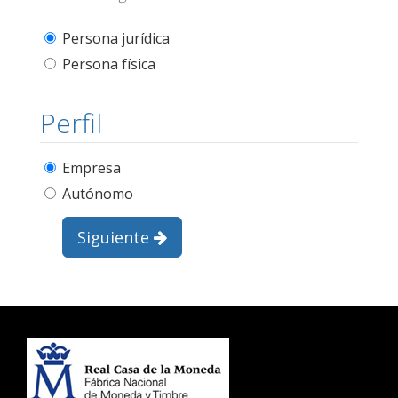
Persona jurídica
Persona física
Perfil
Empresa
Autónomo
Siguiente