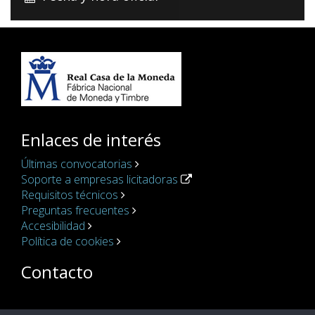
Enlaces de interés
Últimas convocatorias
Soporte a empresas licitadoras
Requisitos técnicos
Preguntas frecuentes
Accesibilidad
Política de cookies
Contacto