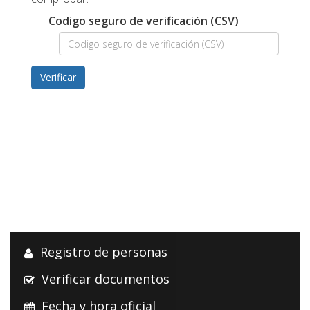
Codigo seguro de verificación (CSV)
Registro de personas
Verificar documentos
Fecha y hora oficial