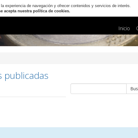
 la experiencia de navegación y ofrecer contenidos y servicios de interés.
 acepta nuestra política de cookies.
Inicio
s publicadas